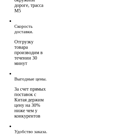
дороге, трасса
М5
Скорость
доставки.
Отгрузку
товара
производим в
течении 30
минут
Выгодные цены.
За счет прямых
поставок с
Китая держим
цену на 30%
ниже чем у
конкурентов
Удобство заказа.