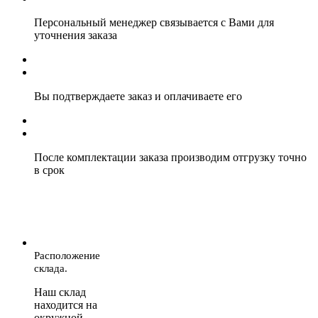
Персональный менеджер связывается с Вами для
уточнения заказа
Вы подтверждаете заказ и оплачиваете его
После комплектации заказа производим отгрузку точно
в срок
Расположение
склада.
Наш склад
находится на
окружной