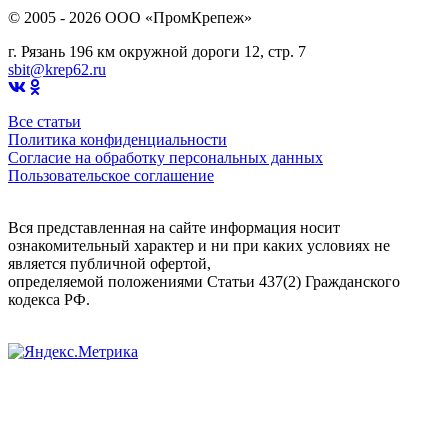
© 2005 - 2026 OOO «ПромКрепеж»
г. Рязань 196 км окружной дороги 12, стр. 7
sbit@krep62.ru
Все статьи
Политика конфиденциальности
Согласие на обработку персональных данных
Пользовательское соглашение
Вся представленная на сайте информация носит
ознакомительный характер и ни при каких условиях не
является публичной офертой,
определяемой положениями Статьи 437(2) Гражданского
кодекса РФ.