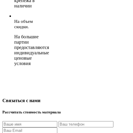
крепежа в
наличии
На объем
скидки.
На большие
партии
предоставляются
индивидуальные
ценовые
условия
Связаться с нами
Рассчитать стоимость материала