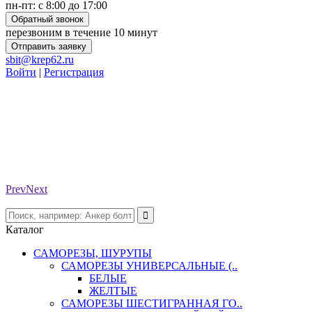
пн-пт: с 8:00 до 17:00
Обратный звонок
перезвоним в течение 10 минут
Отправить заявку
sbit@krep62.ru
Войти
|
Регистрация
Prev
Next
Каталог
САМОРЕЗЫ, ШУРУПЫ
САМОРЕЗЫ УНИВЕРСАЛЬНЫЕ (..
БЕЛЫЕ
ЖЕЛТЫЕ
САМОРЕЗЫ ШЕСТИГРАННАЯ ГО..