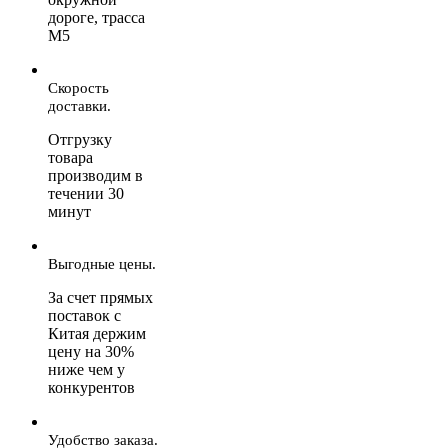
дороге, трасса
М5
Скорость
доставки.
Отгрузку
товара
производим в
течении 30
минут
Выгодные цены.
За счет прямых
поставок с
Китая держим
цену на 30%
ниже чем у
конкурентов
Удобство заказа.