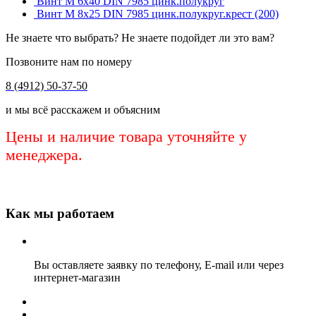
Винт М 6х40 DIN 7985 цинк.полукруг
Винт М 8х25 DIN 7985 цинк.полукруг.крест (200)
Не знаете что выбрать? Не знаете подойдет ли это вам?
Позвоните нам по номеру
8 (4912) 50-37-50
и мы всё расскажем и объясним
Цены и наличие товара уточняйте у
менеджера.
Как мы работаем
Вы оставляете заявку по телефону, E-mail или через
интернет-магазин