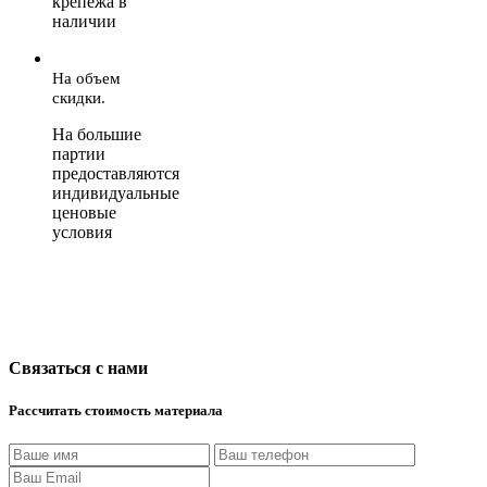
крепежа в
наличии
На объем
скидки.
На большие
партии
предоставляются
индивидуальные
ценовые
условия
Связаться с нами
Рассчитать стоимость материала