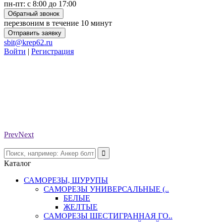
пн-пт: с 8:00 до 17:00
Обратный звонок
перезвоним в течение 10 минут
Отправить заявку
sbit@krep62.ru
Войти
|
Регистрация
Prev
Next
Каталог
САМОРЕЗЫ, ШУРУПЫ
САМОРЕЗЫ УНИВЕРСАЛЬНЫЕ (..
БЕЛЫЕ
ЖЕЛТЫЕ
САМОРЕЗЫ ШЕСТИГРАННАЯ ГО..