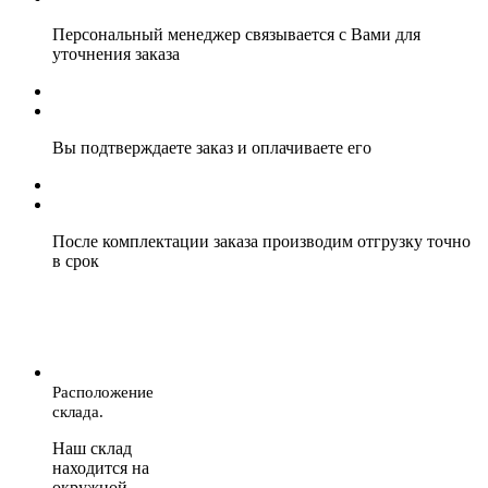
Персональный менеджер связывается с Вами для
уточнения заказа
Вы подтверждаете заказ и оплачиваете его
После комплектации заказа производим отгрузку точно
в срок
Расположение
склада.
Наш склад
находится на
окружной