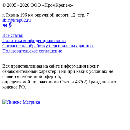
© 2005 - 2026 OOO «ПромКрепеж»
г. Рязань 196 км окружной дороги 12, стр. 7
sbit@krep62.ru
Все статьи
Политика конфиденциальности
Согласие на обработку персональных данных
Пользовательское соглашение
Вся представленная на сайте информация носит
ознакомительный характер и ни при каких условиях не
является публичной офертой,
определяемой положениями Статьи 437(2) Гражданского
кодекса РФ.