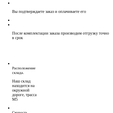
Вы подтверждаете заказ и оплачиваете его
После комплектации заказа производим отгрузку точно
в срок
Расположение
склада.
Наш склад
находится на
окружной
дороге, трасса
М5
Скорость