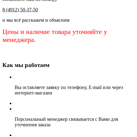
8 (4912) 50-37-50
и мы всё расскажем и объясним
Цены и наличие товара уточняйте у
менеджера.
Как мы работаем
Вы оставляете заявку по телефону, E-mail или через
интернет-магазин
Персональный менеджер связывается с Вами для
уточнения заказа