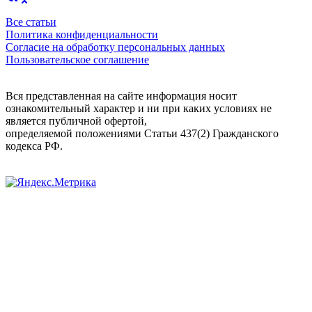
Все статьи
Политика конфиденциальности
Согласие на обработку персональных данных
Пользовательское соглашение
Вся представленная на сайте информация носит
ознакомительный характер и ни при каких условиях не
является публичной офертой,
определяемой положениями Статьи 437(2) Гражданского
кодекса РФ.