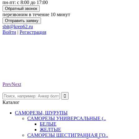
пн-пт: с 8:00 до 17:00
Обратный звонок
перезвоним в течение 10 минут
Отправить заявку
sbit@krep62.ru
Войти
|
Регистрация
Prev
Next
Каталог
САМОРЕЗЫ, ШУРУПЫ
САМОРЕЗЫ УНИВЕРСАЛЬНЫЕ (..
БЕЛЫЕ
ЖЕЛТЫЕ
САМОРЕЗЫ ШЕСТИГРАННАЯ ГО..