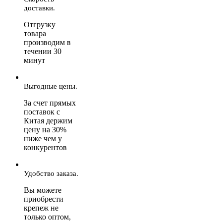
доставки.
Отгрузку
товара
производим в
течении 30
минут
Выгодные цены.
За счет прямых
поставок с
Китая держим
цену на 30%
ниже чем у
конкурентов
Удобство заказа.
Вы можете
приобрести
крепеж не
только оптом,