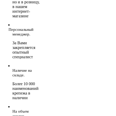
но и в розницу,
в нашем
интернет-
магазине
Персональный
менеджер.
За Вами
закрепляется
опытный
специалист
Наличие на
складе.
Более 10 000
наименований
крепежа в
наличии
На объем
скидки.