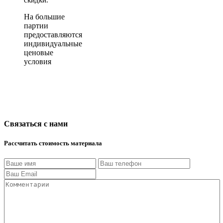
На большие
партии
предоставляются
индивидуальные
ценовые
условия
Связаться с нами
Рассчитать стоимость материала