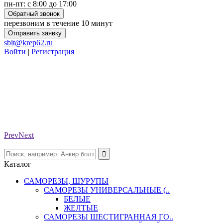
пн-пт: с 8:00 до 17:00
Обратный звонок
перезвоним в течение 10 минут
Отправить заявку
sbit@krep62.ru
Войти
|
Регистрация
Prev
Next
Каталог
САМОРЕЗЫ, ШУРУПЫ
САМОРЕЗЫ УНИВЕРСАЛЬНЫЕ (..
БЕЛЫЕ
ЖЕЛТЫЕ
САМОРЕЗЫ ШЕСТИГРАННАЯ ГО..