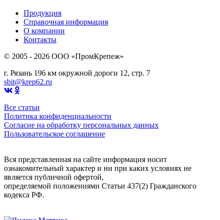
Продукция
Справочная информация
О компании
Контакты
© 2005 - 2026 OOO «ПромКрепеж»
г. Рязань 196 км окружной дороги 12, стр. 7
sbit@krep62.ru
Все статьи
Политика конфиденциальности
Согласие на обработку персональных данных
Пользовательское соглашение
Вся представленная на сайте информация носит
ознакомительный характер и ни при каких условиях не
является публичной офертой,
определяемой положениями Статьи 437(2) Гражданского
кодекса РФ.