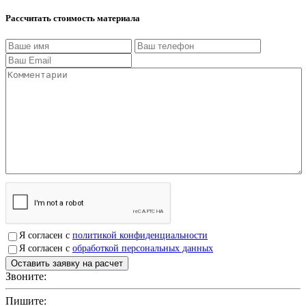
Рассчитать стоимость материала
Я согласен с
политикой конфиденциальности
Я согласен с
обработкой персональных данных
Звоните:
+7(4912)503750
Пишите:
sbit@krep62.ru