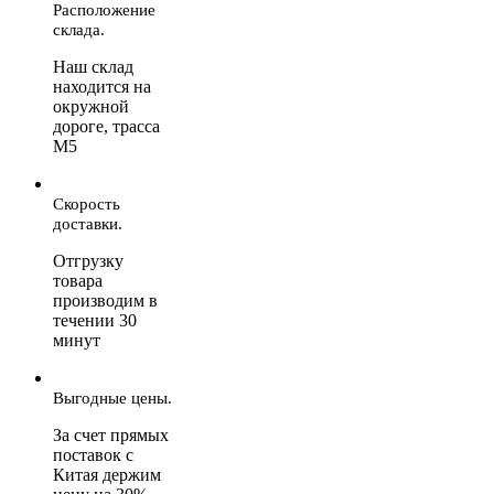
Расположение
склада.
Наш склад
находится на
окружной
дороге, трасса
М5
Скорость
доставки.
Отгрузку
товара
производим в
течении 30
минут
Выгодные цены.
За счет прямых
поставок с
Китая держим