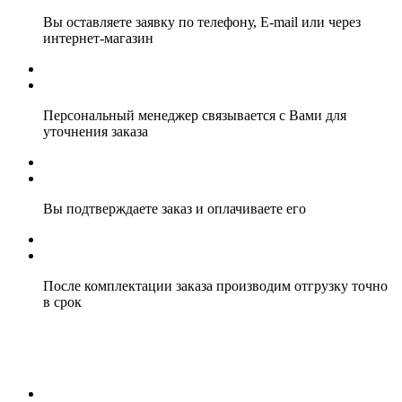
Вы оставляете заявку по телефону, E-mail или через
интернет-магазин
Персональный менеджер связывается с Вами для
уточнения заказа
Вы подтверждаете заказ и оплачиваете его
После комплектации заказа производим отгрузку точно
в срок