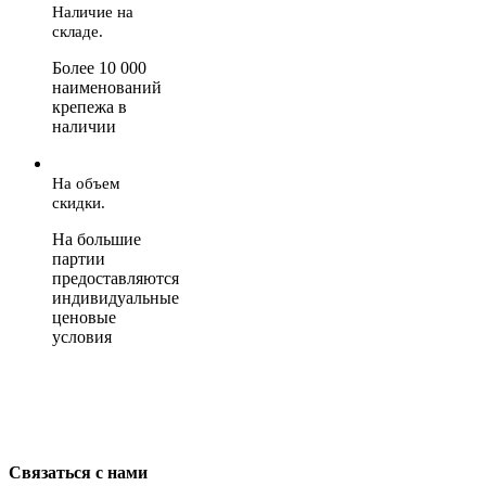
Наличие на
складе.
Более 10 000
наименований
крепежа в
наличии
На объем
скидки.
На большие
партии
предоставляются
индивидуальные
ценовые
условия
Связаться с нами