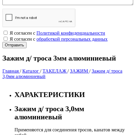
Я согласен с
Политикой конфиденциальности
Я согласен с
обработкой персональных данных
Зажим д/ троса 3мм алюминиевый
Главная
/
Каталог
/
ТАКЕЛАЖ
/
ЗАЖИМ
/
Зажим д/ троса
3,0мм алюминиевый
ХАРАКТЕРИСТИКИ
Зажим д/ троса 3,0мм
алюминиевый
Применяются для соединения тросов, канатов между