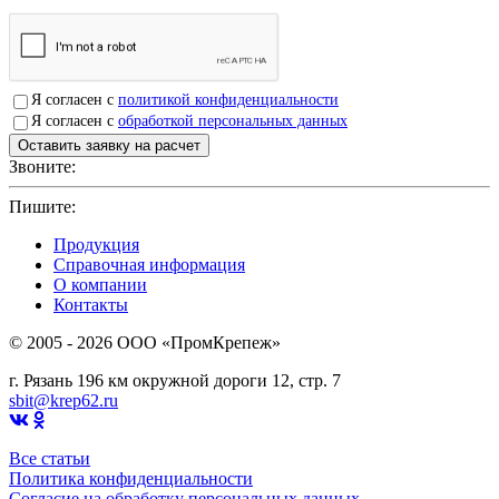
Я согласен с
политикой конфиденциальности
Я согласен с
обработкой персональных данных
Звоните:
+7(4912)503750
Пишите:
sbit@krep62.ru
Продукция
Справочная информация
О компании
Контакты
© 2005 - 2026 OOO «ПромКрепеж»
г. Рязань 196 км окружной дороги 12, стр. 7
sbit@krep62.ru
Все статьи
Политика конфиденциальности
Согласие на обработку персональных данных