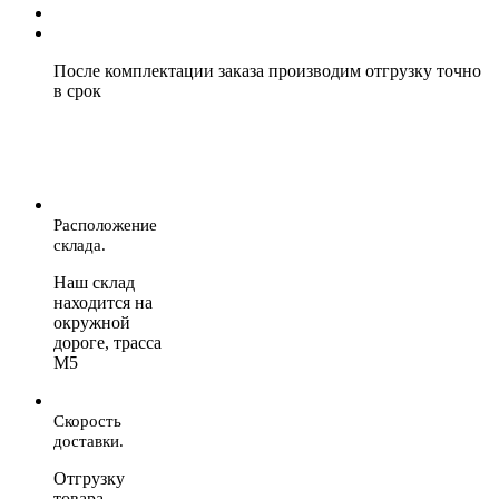
После комплектации заказа производим отгрузку точно
в срок
Расположение
склада.
Наш склад
находится на
окружной
дороге, трасса
М5
Скорость
доставки.
Отгрузку
товара