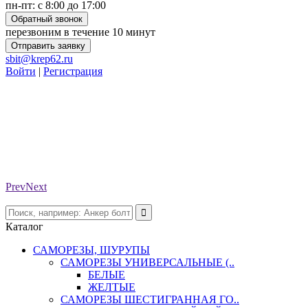
пн-пт: с 8:00 до 17:00
Обратный звонок
перезвоним в течение 10 минут
Отправить заявку
sbit@krep62.ru
Войти
|
Регистрация
Prev
Next
Каталог
САМОРЕЗЫ, ШУРУПЫ
САМОРЕЗЫ УНИВЕРСАЛЬНЫЕ (..
БЕЛЫЕ
ЖЕЛТЫЕ
САМОРЕЗЫ ШЕСТИГРАННАЯ ГО..