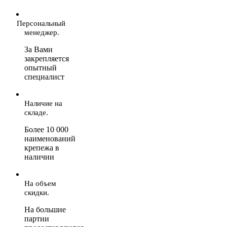
Персональный
менеджер.
За Вами
закрепляется
опытный
специалист
Наличие на
складе.
Более 10 000
наименований
крепежа в
наличии
На объем
скидки.
На большие
партии