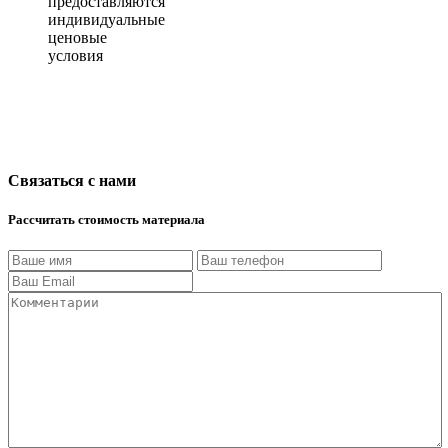
предоставляются
индивидуальные
ценовые
условия
Связаться с нами
Рассчитать стоимость материала