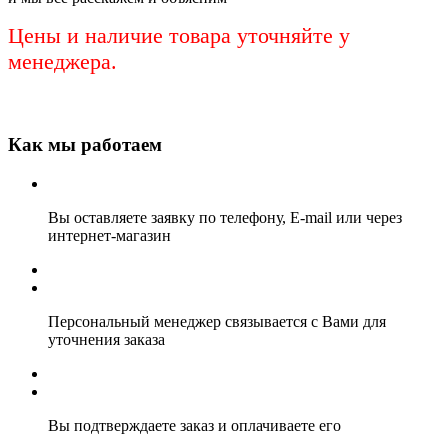
Цены и наличие товара уточняйте у
менеджера.
Как мы работаем
Вы оставляете заявку по телефону, E-mail или через
интернет-магазин
Персональный менеджер связывается с Вами для
уточнения заказа
Вы подтверждаете заказ и оплачиваете его