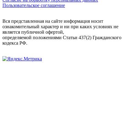
Пользовательское соглашение
Вся представленная на сайте информация носит
ознакомительный характер и ни при каких условиях не
является публичной офертой,
определяемой положениями Статьи 437(2) Гражданского
кодекса РФ.