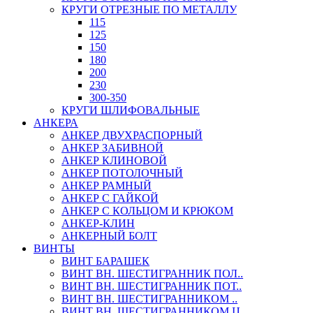
КРУГИ ОТРЕЗНЫЕ ПО МЕТАЛЛУ
115
125
150
180
200
230
300-350
КРУГИ ШЛИФОВАЛЬНЫЕ
АНКЕРА
АНКЕР ДВУХРАСПОРНЫЙ
АНКЕР ЗАБИВНОЙ
АНКЕР КЛИНОВОЙ
АНКЕР ПОТОЛОЧНЫЙ
АНКЕР РАМНЫЙ
АНКЕР С ГАЙКОЙ
АНКЕР С КОЛЬЦОМ И КРЮКОМ
АНКЕР-КЛИН
АНКЕРНЫЙ БОЛТ
ВИНТЫ
ВИНТ БАРАШЕК
ВИНТ ВН. ШЕСТИГРАННИК ПОЛ..
ВИНТ ВН. ШЕСТИГРАННИК ПОТ..
ВИНТ ВН. ШЕСТИГРАННИКОМ ..
ВИНТ ВН. ШЕСТИГРАННИКОМ Ц..