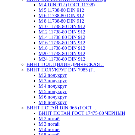
М 4 DIN 912 (ГОСТ 11738)
М 5 11738-80 DIN 912
М 6 11738-80 DIN 912
М 8 11738-80 DIN 912
М10 11738-80 DIN 912
М12 11738-80 DIN 912
М14 11738-80 DIN 912
М16 11738-80 DIN 912
М18 11738-80 DIN 912
М20 11738-80 DIN 912
М24 11738-80 DIN 912
ВИНТ ГОЛ. ЦИЛИНДРИЧЕСКАЯ ..
ВИНТ ПОЛУКРУГ DIN 7985 (Г..
М 2 полукруг
М 3 полукруг
М 4 полукруг
М 5 полукруг
М 6 полукруг
М 8 полукруг
ВИНТ ПОТАЙ DIN 965 (ГОСТ ..
ВИНТ ПОТАЙ ГОСТ 17475-80 ЧЕРНЫЙ
М 2 потай
М 3 потай
М 4 потай
М 5 потай