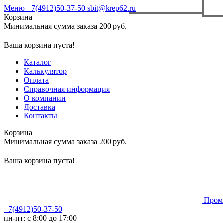
Меню
+7(4912)50-37-50
sbit@krep62.ru
Корзина
Минимальная сумма заказа 200 руб.
Ваша корзина пуста!
Каталог
Калькулятор
Оплата
Справочная информация
О компании
Доставка
Контакты
Корзина
Минимальная сумма заказа 200 руб.
Ваша корзина пуста!
Пром
+7(4912)50-37-50
пн-пт: с 8:00 до 17:00