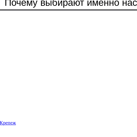
Почему выбирают именно на
Крепеж