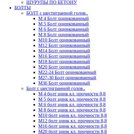
ШУРУПЫ ПО БЕТОНУ
БОЛТЫ
БОЛТ с шестигранной голов..
М 4 Болт оцинкованный
М 5 Болт оцинкованный
М 6 Болт оцинкованный
М 8 Болт оцинкованный
М10 Болт оцинкованный
М12 Болт оцинкованный
М14 Болт оцинкованный
М16 Болт оцинкованный
М18 Болт оцинкованный
М20 Болт оцинкованный
М22-24 Болт оцинкованный
М27-30 Болт оцинкованный
М36 Болт оцинкованный
Болт с шестигранной голов..
М 4 болт цинк кл. прочности 8,8
М 5 болт цинк кл. прочности 8,8
М 6 болт цинк кл. прочности 8,8
М 8 болт цинк кл. прочности 8,8
М10 болт цинк кл. прочности 8,8
М12 болт цинк кл. прочности 8,8
М16 болт цинк кл. прочности 8,8
М20 болт цинк кл. прочности 8,8