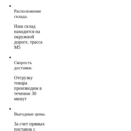
Расположение
склада.
Наш склад
находится на
окружной
дороге, трасса
М5
Скорость
доставки.
Отгрузку
товара
производим в
течении 30
минут
Выгодные цены.
За счет прямых
поставок с