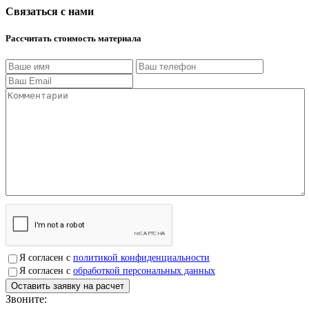
Связаться с нами
Рассчитать стоимость материала
Я согласен с
политикой конфиденциальности
Я согласен с
обработкой персональных данных
Звоните:
+7(4912)503750