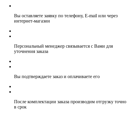
Вы оставляете заявку по телефону, E-mail или через
интернет-магазин
Персональный менеджер связывается с Вами для
уточнения заказа
Вы подтверждаете заказ и оплачиваете его
После комплектации заказа производим отгрузку точно
в срок