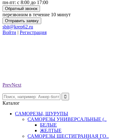
пн-пт: с 8:00 до 17:00
Обратный звонок
перезвоним в течение 10 минут
Отправить заявку
sbit@krep62.ru
Войти
|
Регистрация
Prev
Next
Каталог
САМОРЕЗЫ, ШУРУПЫ
САМОРЕЗЫ УНИВЕРСАЛЬНЫЕ (..
БЕЛЫЕ
ЖЕЛТЫЕ
САМОРЕЗЫ ШЕСТИГРАННАЯ ГО..