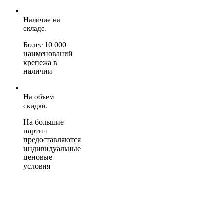
Наличие на
складе.
Более 10 000
наименований
крепежа в
наличии
На объем
скидки.
На большие
партии
предоставляются
индивидуальные
ценовые
условия