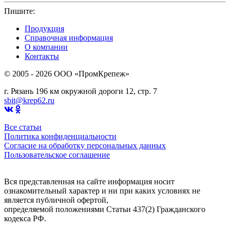
Пишите:
sbit@krep62.ru
Продукция
Справочная информация
О компании
Контакты
© 2005 - 2026 OOO «ПромКрепеж»
г. Рязань 196 км окружной дороги 12, стр. 7
sbit@krep62.ru
Все статьи
Политика конфиденциальности
Согласие на обработку персональных данных
Пользовательское соглашение
Вся представленная на сайте информация носит
ознакомительный характер и ни при каких условиях не
является публичной офертой,
определяемой положениями Статьи 437(2) Гражданского
кодекса РФ.